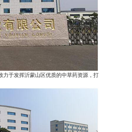
公司致力于发挥沂蒙山区优质的中草药资源，打