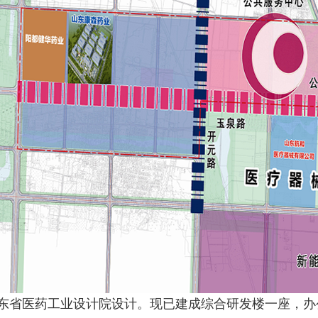
东省医药工业设计院设计。现已建成综合研发楼一座，办