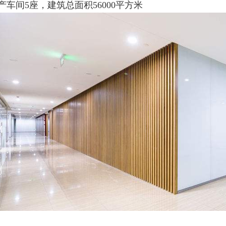
车间5座，建筑总面积56000平方米