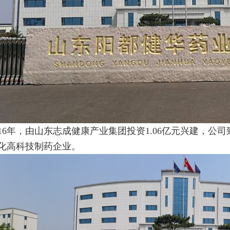
016年，由山东志成健康产业集团投资1.06亿元兴建，
化高科技制药企业。