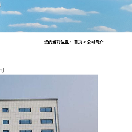
您的当前位置：
首页
>
公司简介
司