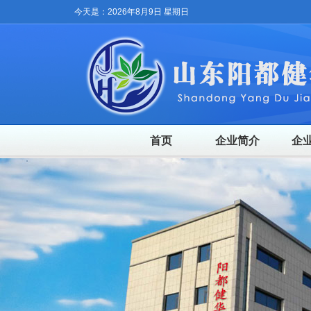
今天是：2026年8月9日 星期日
首页
企业简介
企