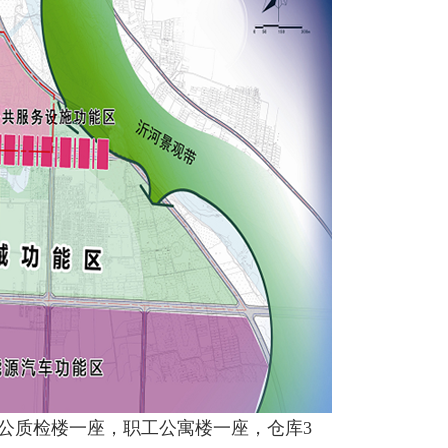
公质检楼一座，职工公寓楼一座，仓库3