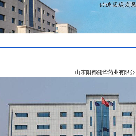
山东阳都健华药业有限公