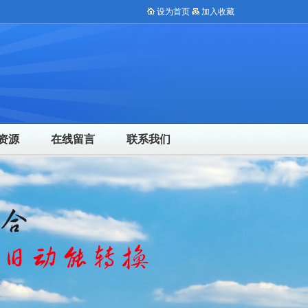
设为首页
加入收藏
资源
在线留言
联系我们