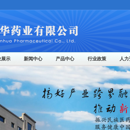
业展示
新闻中心
产品中心
行业政策
人力