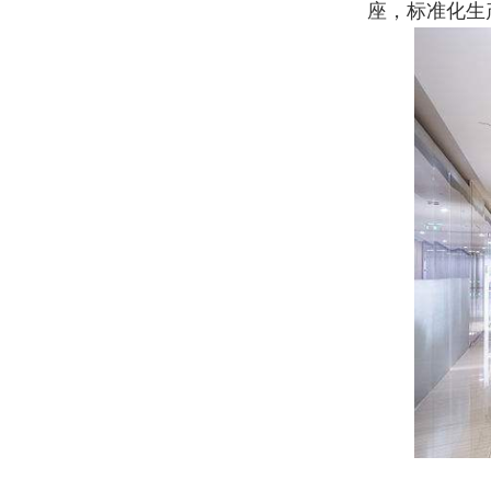
座，标准化生产