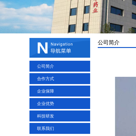
公司简介
公司简介
合作方式
企业保障
企业优势
科技研发
联系我们